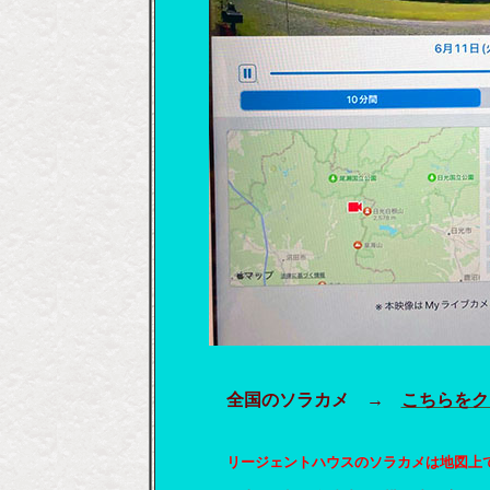
全国のソラカメ →
こちらをク
リージェントハウスのソラカメは地図上