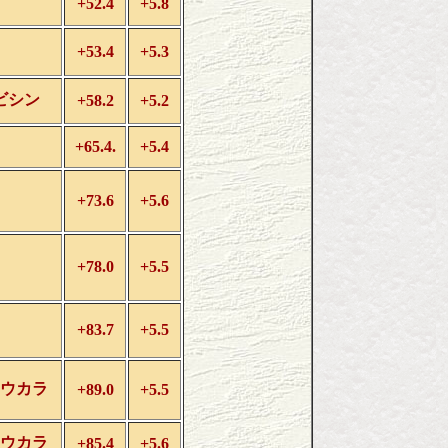
+52.4
+5.8
+53.4
+5.3
ビシン
+58.2
+5.2
+65.4.
+5.4
+73.6
+5.6
+78.0
+5.5
+83.7
+5.5
ウカラ
+89.0
+5.5
ウカラ
+85.4
+5.6